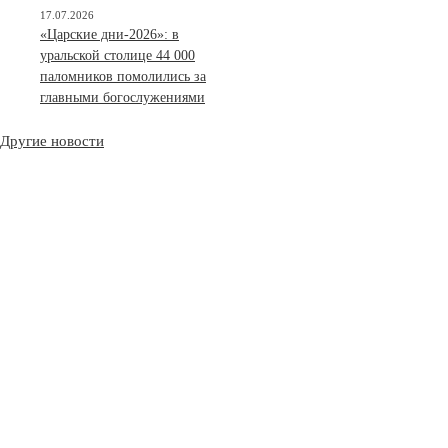
17.07.2026
«Царские дни-2026»: в
уральской столице 44 000
паломников помолились за
главными богослужениями
Другие новости