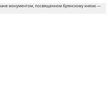
стране монументом, посвященном брянскому князю —