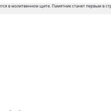
ется в молитвенном щите. Памятник станет первым в 