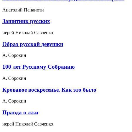
Анатолий Панаиоти
Защитник русских
иерей Николай Савченко
Образ русской девушки
А. Сорокин
100 лет Русскому Собранию
А. Сорокин
Кровавое воскресенье. Как это было
А. Сорокин
Правда о лжи
иерей Николай Савченко