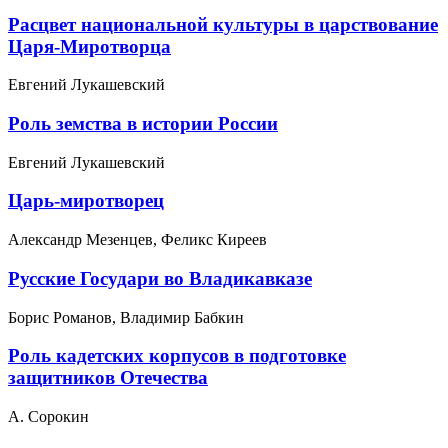
Расцвет национальной культуры в царствование
Царя-Миротворца
Евгений Лукашевский
Роль земства в истории России
Евгений Лукашевский
Царь-миротворец
Александр Мезенцев, Феликс Киреев
Русские Государи во Владикавказе
Борис Романов, Владимир Бабкин
Роль кадетских корпусов в подготовке
защитников Отечества
А. Сорокин