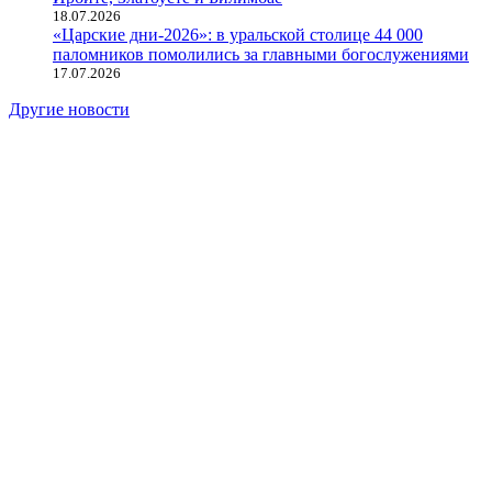
18.07.2026
«Царские дни-2026»: в уральской столице 44 000
паломников помолились за главными богослужениями
17.07.2026
Другие новости