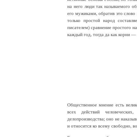
на него люди так называемого об
его мужиками, обратив это слово 
только простой народ составля
писателем) сравнение простого н
каждый год, тогда да как корни — 
Общественное мнение есть велик
всех действий человеческих
делопроизводства; оно не наказыв
и относится ко всему свободно, 