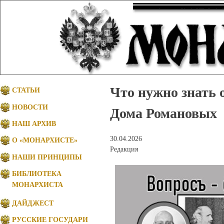
Что нужно знать 
СТАТЬИ
НОВОСТИ
Дома Романовых
НАШ АРХИВ
30.04.2026
О «МОНАРХИСТЕ»
Редакция
НАШИ ПРИНЦИПЫ
БИБЛИОТЕКА
МОНАРХИСТА
ДАЙДЖЕСТ
РУССКИЕ ГОСУДАРИ