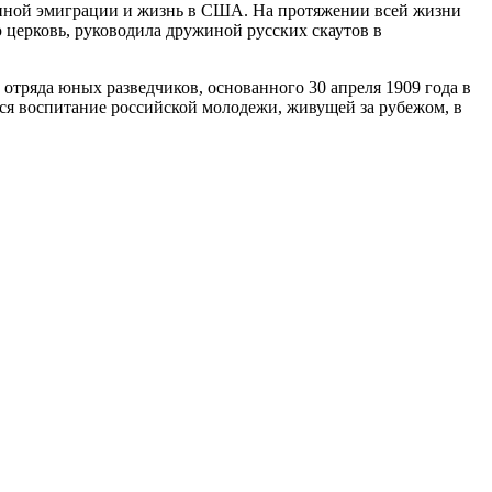
нной эмиграции и жизнь в США. На протяжении всей жизни
 церковь, руководила дружиной русских скаутов в
 отряда юных разведчиков, основанного 30 апреля 1909 года в
ся воспитание российской молодежи, живущей за рубежом, в