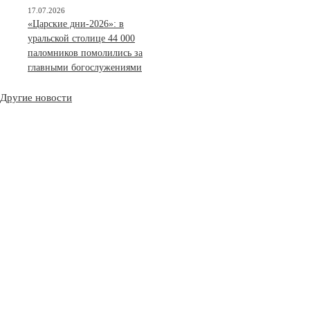
17.07.2026
«Царские дни-2026»: в
уральской столице 44 000
паломников помолились за
главными богослужениями
Другие новости