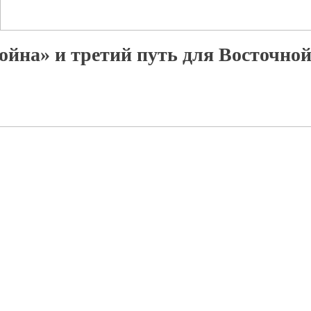
ойна» и третий путь для Восточно